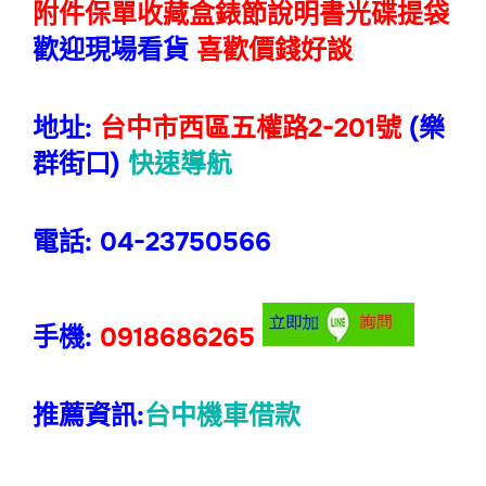
附件保單收藏盒錶節說明書光碟提袋
歡迎現場看貨
喜歡價錢好談
地址:
台中市西區五權路2-201號
(樂
群街口)
快速導航
電話: 04-23750566
手機:
0918686265
推薦資訊:
台中機車借款