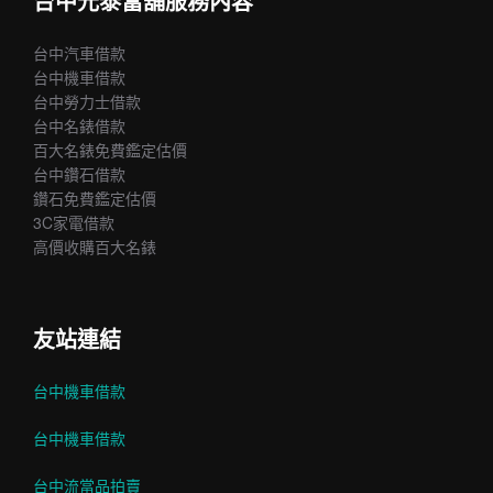
台中元泰當舖服務內容
台中汽車借款
台中機車借款
台中勞力士借款
台中名錶借款
百大名錶免費鑑定估價
台中鑽石借款
鑽石免費鑑定估價
3C家電借款
高價收購百大名錶
友站連結
台中機車借款
台中機車借款
台中流當品拍賣