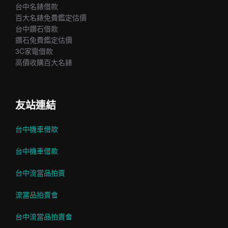
台中名錶借款
百大名錶免費鑑定估價
台中鑽石借款
鑽石免費鑑定估價
3C家電借款
高價收購百大名錶
友站連結
台中機車借款
台中機車借款
台中流當品拍賣
流當品拍賣會
台中流當品拍賣會