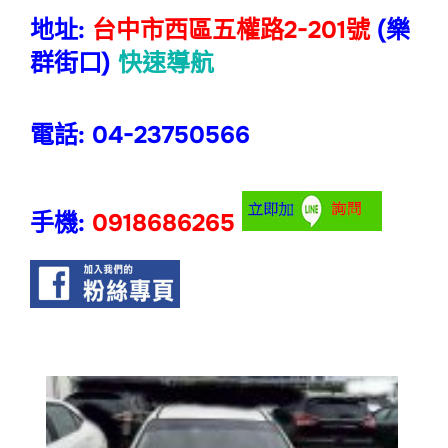
地址:
台中市西區五權路2-201號
(樂
群街口)
快速導航
電話: 04-23750566
手機:
0918686265