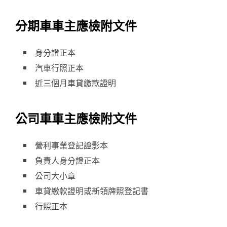
分期車車主應檢附文件
身分證正本
汽車行照正本
近三個月車貸繳款證明
公司車車主應檢附文件
營利事業登記證影本
負責人身分證正本
公司大小章
車貸繳款證明或新領牌照登記書
行照正本