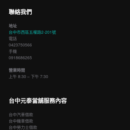
聯絡我們
地址
台中市西區五權路2-201號
電話
0423750566
手機
0918686265
營業時間
上午 8:30 – 下午 7:30
台中元泰當舖服務內容
台中汽車借款
台中機車借款
台中勞力士借款