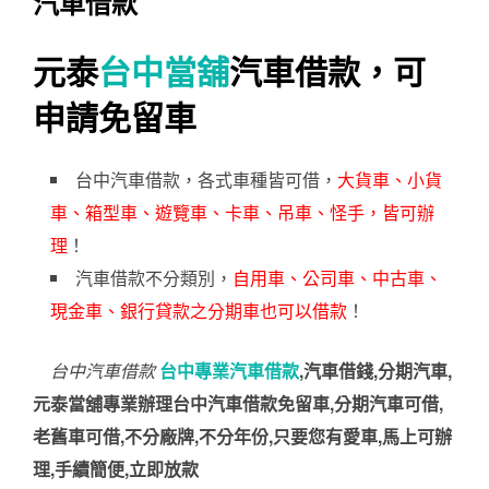
汽車借款
元泰
台中當舖
汽車借款，可
申請免留車
台中汽車借款，各式車種皆可借，
大貨車、小貨
車、箱型車、遊覽車、卡車、吊車、怪手，皆可辦
理
！
汽車借款不分類別，
自用車、公司車、中古車、
現金車、銀行貸款之分期車也可以借款
！
台中汽車借款
台中專業汽車借款
,汽車借錢,分期汽車,
元泰當舖專業辦理台中汽車借款免留車,分期汽車可借,
老舊車可借,不分廠牌,不分年份,只要您有愛車,馬上可辦
理,手續簡便,立即放款