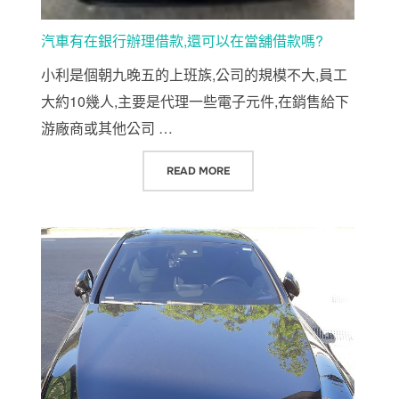
汽車有在銀行辦理借款,還可以在當舖借款嗎?
小利是個朝九晚五的上班族,公司的規模不大,員工
大約10幾人,主要是代理一些電子元件,在銷售給下
游廠商或其他公司 …
“汽車有在銀行辦理借款,還可以在當
READ MORE