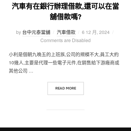
汽車有在銀行辦理借款,還可以在當
舖借款嗎?
Posted
by
台中元泰當舖
汽車借款
6 12 月, 2024
on
Comments are Disabled
小利是個朝九晚五的上班族,公司的規模不大,員工大約
10幾人,主要是代理一些電子元件,在銷售給下游廠商或
其他公司 …
“汽車有在銀行辦理借款,還可以在當
READ MORE