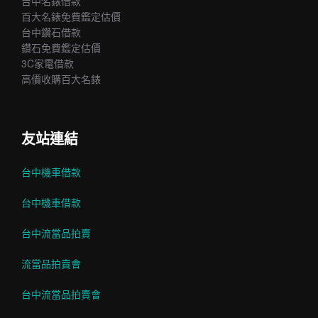
台中名錶借款
百大名錶免費鑑定估價
台中鑽石借款
鑽石免費鑑定估價
3C家電借款
高價收購百大名錶
友站連結
台中機車借款
台中機車借款
台中流當品拍賣
流當品拍賣會
台中流當品拍賣會