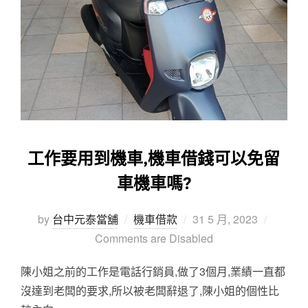
工作要用到機車,機車借錢可以免留
車機車嗎?
Posted
by
台中元泰當舖
機車借款
31 5 月, 2023
on
Comments are Disabled
陳小姐之前的工作是電話行銷員,做了3個月,業績一直都
沒達到老闆的要求,所以被老闆辭退了,陳小姐的個性比